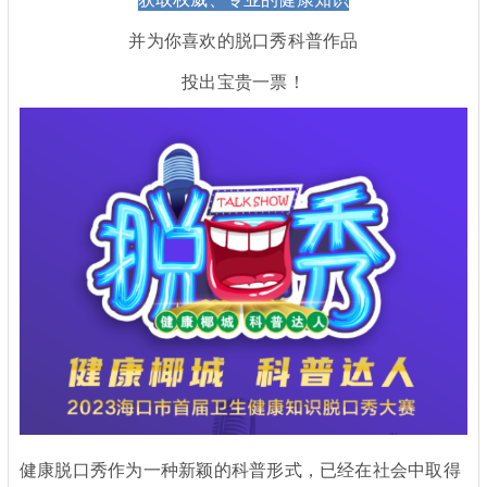
并为你喜欢的脱口秀科普作品
投出宝贵一票！
健康脱口秀作为一种新颖的科普形式，已经在社会中取得