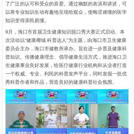
了广泛的认可和受众的喜爱。通过幽默的表演和讲述，可
以将专业知识生动有趣地呈现给观众，使晦涩难懂的医学
知识变得亲民易懂。
9月，海口市首届卫生健康知识脱口秀大赛正式启动。本
次活动以“健康椰城 科普达人”为主题，由海口市卫生健康
委员会主办，海口市健教所承办。旨在进一步普及健康科
普知识、传播健康理念、倡导健康生活方式，推进海口卫
生健康事业良好发展，给医疗健康行业机构和从业者打造
一个权威、专业、利民的科普发声平台，同时发掘一批优
秀科普作者和作品，营造良好的健康科普社会氛围。