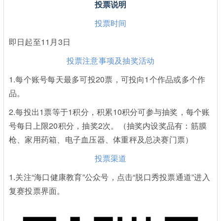
投票说明
投票时间
即日起至11月3日
投票注意事项及抽奖活动
1.每个账号每天最多可投20票，可投向1个作品或多个作
品。
2.每投出1票等于1积分，积累10积分可参与抽奖，每个账
号每日上限20积分，抽奖2次。（抽奖内设奖品有：筋膜
枪、家用药箱、电子血压器、体重秤及总决赛门票）
投票渠道
1.关注“海口健康教育”公众号，点击“脱口秀投票通道”进入
复赛投票界面。