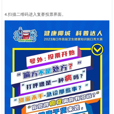
4.扫描二维码进入复赛投票界面。